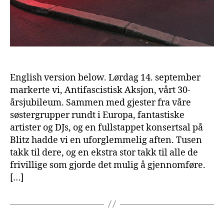
English version below. Lørdag 14. september
markerte vi, Antifascistisk Aksjon, vårt 30-
årsjubileum. Sammen med gjester fra våre
søstergrupper rundt i Europa, fantastiske
artister og DJs, og en fullstappet konsertsal på
Blitz hadde vi en uforglemmelig aften. Tusen
takk til dere, og en ekstra stor takk til alle de
frivillige som gjorde det mulig å gjennomføre.
[…]