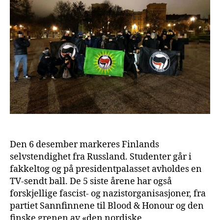
Den 6 desember markeres Finlands
selvstendighet fra Russland. Studenter går i
fakkeltog og på presidentpalasset avholdes en
TV-sendt ball. De 5 siste årene har også
forskjellige fascist- og nazistorganisasjoner, fra
partiet Sannfinnene til Blood & Honour og den
finske grenen av «den nordiske