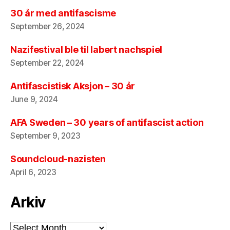
30 år med antifascisme
September 26, 2024
Nazifestival ble til labert nachspiel
September 22, 2024
Antifascistisk Aksjon – 30 år
June 9, 2024
AFA Sweden – 30 years of antifascist action
September 9, 2023
Soundcloud-nazisten
April 6, 2023
Arkiv
Arkiv