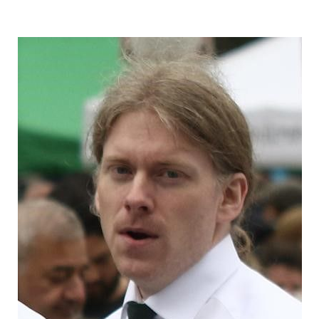
author
date