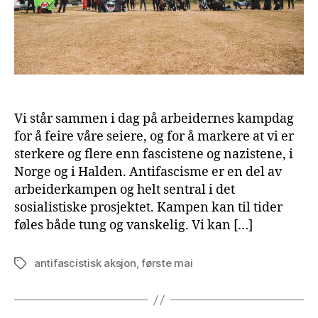
Vi står sammen i dag på arbeidernes kampdag
for å feire våre seiere, og for å markere at vi er
sterkere og flere enn fascistene og nazistene, i
Norge og i Halden. Antifascisme er en del av
arbeiderkampen og helt sentral i det
sosialistiske prosjektet. Kampen kan til tider
føles både tung og vanskelig. Vi kan […]
antifascistisk aksjon
,
første mai
Tags