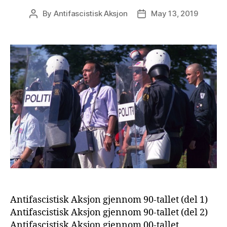
By
Antifascistisk Aksjon
May 13, 2019
Post
Post
author
date
Antifascistisk Aksjon gjennom 90-tallet (del 1)
Antifascistisk Aksjon gjennom 90-tallet (del 2)
Antifascistisk Aksjon gjennom 00-tallet