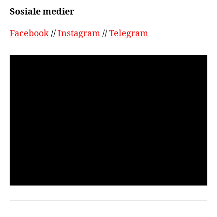
Sosiale medier
Facebook
//
Instagram
//
Telegram