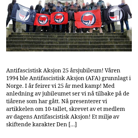
Antifascistisk Aksjon 25 årsjubileum! Våren
1994 ble Antifascistisk Aksjon (AFA) grunnlagt i
Norge. I år feirer vi 25 år med kamp! Med
anledning av jubileumet ser vi nå tilbake på de
tiårene som har gått. Nå presenterer vi
artikkelen om 10-tallet, skrevet av et medlem
av dagens Antifascistisk Aksjon! Et miljø av
skiftende karakter Den […]