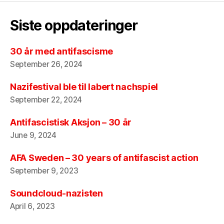
Siste oppdateringer
30 år med antifascisme
September 26, 2024
Nazifestival ble til labert nachspiel
September 22, 2024
Antifascistisk Aksjon – 30 år
June 9, 2024
AFA Sweden – 30 years of antifascist action
September 9, 2023
Soundcloud-nazisten
April 6, 2023