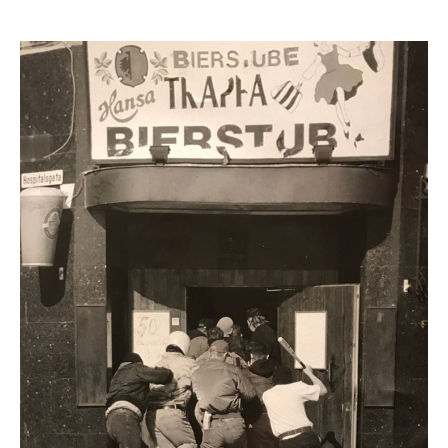
author
date