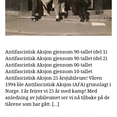
Antifascistisk Aksjon gjennom 90-tallet (del 1)
Antifascistisk Aksjon gjennom 90-tallet (del 2)
Antifascistisk Aksjon gjennom 00-tallet
Antifascistisk Aksjon gjennom 10-tallet
Antifascistisk Aksjon 25 årsjubileum! Våren
1994 ble Antifascistisk Aksjon (AFA) grunnlagt i
Norge. I år feirer vi 25 år med kamp! Med
anledning av jubileumet ser vi nå tilbake på de
tiårene som har gått. […]