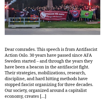
Dear comrades. This speech is from Antifascist
Action Oslo. 30 years have passed since AFA
Sweden started – and through the years they
have been a beacon in the antifascist fight.
Their strategies, mobilizations, research,
discipline, and hard hitting methods have
stopped fascist organizing for three decades.
Our society, organized around a capitalist
economy, creates […]