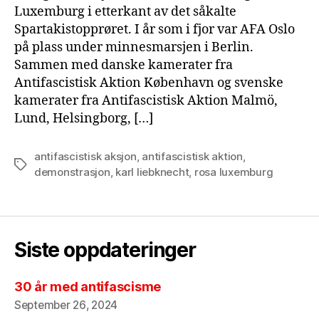
Luxemburg i etterkant av det såkalte
Spartakistopprøret. I år som i fjor var AFA Oslo
på plass under minnesmarsjen i Berlin.
Sammen med danske kamerater fra
Antifascistisk Aktion København og svenske
kamerater fra Antifascistisk Aktion Malmö,
Lund, Helsingborg, […]
antifascistisk aksjon
,
antifascistisk aktion
,
Tags
demonstrasjon
,
karl liebknecht
,
rosa luxemburg
Siste oppdateringer
30 år med antifascisme
September 26, 2024