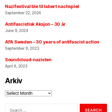
Nazifestival ble til labert nachspiel
September 22, 2024
Antifascistisk Aksjon – 30 år
June 9, 2024
AFA Sweden – 30 years of antifascist action
September 9, 2023
Soundcloud-nazisten
April 6, 2023
Arkiv
Arkiv
Search
for: