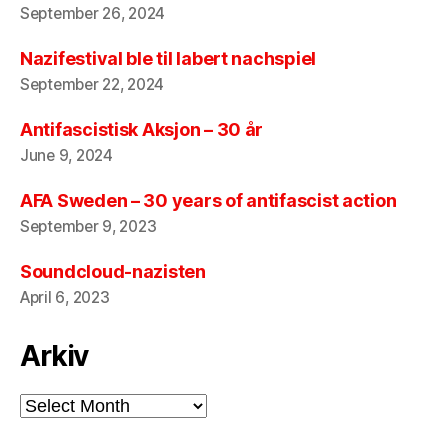
September 26, 2024
Nazifestival ble til labert nachspiel
September 22, 2024
Antifascistisk Aksjon – 30 år
June 9, 2024
AFA Sweden – 30 years of antifascist action
September 9, 2023
Soundcloud-nazisten
April 6, 2023
Arkiv
Arkiv