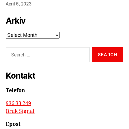
April 6, 2023
Arkiv
Arkiv
Search
for:
Kontakt
Telefon
936 33 249
Bruk Signal
Epost