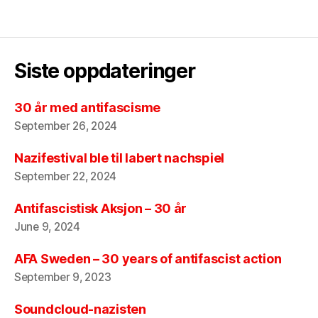
Siste oppdateringer
30 år med antifascisme
September 26, 2024
Nazifestival ble til labert nachspiel
September 22, 2024
Antifascistisk Aksjon – 30 år
June 9, 2024
AFA Sweden – 30 years of antifascist action
September 9, 2023
Soundcloud-nazisten