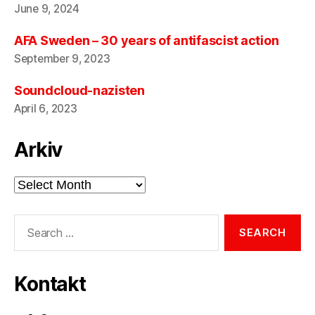
June 9, 2024
AFA Sweden – 30 years of antifascist action
September 9, 2023
Soundcloud-nazisten
April 6, 2023
Arkiv
Arkiv
Search
for:
Kontakt