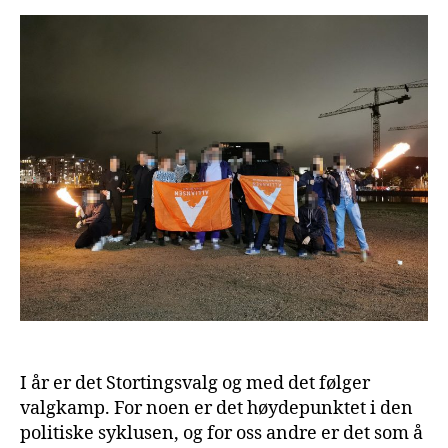
I år er det Stortingsvalg og med det følger
valgkamp. For noen er det høydepunktet i den
politiske syklusen, og for oss andre er det som å