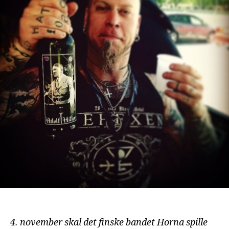
4. november skal det finske bandet Horna spille