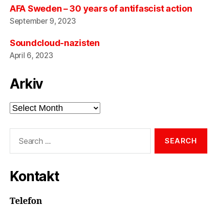
AFA Sweden – 30 years of antifascist action
September 9, 2023
Soundcloud-nazisten
April 6, 2023
Arkiv
Arkiv
Search
for:
Kontakt
Telefon