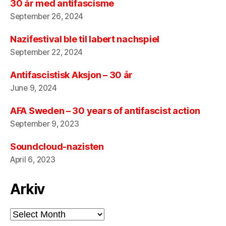
30 år med antifascisme
September 26, 2024
Nazifestival ble til labert nachspiel
September 22, 2024
Antifascistisk Aksjon – 30 år
June 9, 2024
AFA Sweden – 30 years of antifascist action
September 9, 2023
Soundcloud-nazisten
April 6, 2023
Arkiv
Arkiv