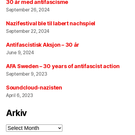
30 år med antifascisme
September 26, 2024
Nazifestival ble til labert nachspiel
September 22, 2024
Antifascistisk Aksjon – 30 år
June 9, 2024
AFA Sweden – 30 years of antifascist action
September 9, 2023
Soundcloud-nazisten
April 6, 2023
Arkiv
Arkiv