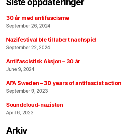
Siste oppdateringer
30 år med antifascisme
September 26, 2024
Nazifestival ble til labert nachspiel
September 22, 2024
Antifascistisk Aksjon – 30 år
June 9, 2024
AFA Sweden – 30 years of antifascist action
September 9, 2023
Soundcloud-nazisten
April 6, 2023
Arkiv