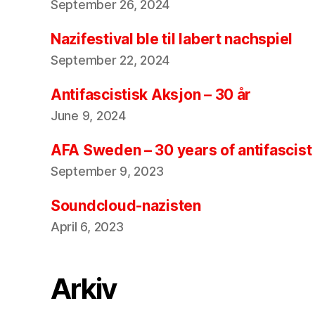
September 26, 2024
Nazifestival ble til labert nachspiel
September 22, 2024
Antifascistisk Aksjon – 30 år
June 9, 2024
AFA Sweden – 30 years of antifascist
September 9, 2023
Soundcloud-nazisten
April 6, 2023
Arkiv