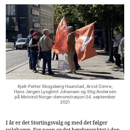
Kjell-Petter Skogsberg Haarstad, Arvid Gimre,
Hans Jørgen Lysglimt Johansen og Stig Andersen
på Motvind Norge-demonstrasjon 04. september
2021
I år er det Stortingsvalg og med det følger