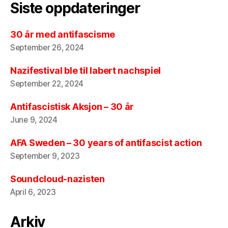
Siste oppdateringer
30 år med antifascisme
September 26, 2024
Nazifestival ble til labert nachspiel
September 22, 2024
Antifascistisk Aksjon – 30 år
June 9, 2024
AFA Sweden – 30 years of antifascist action
September 9, 2023
Soundcloud-nazisten
April 6, 2023
Arkiv