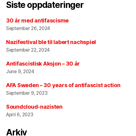
Siste oppdateringer
30 år med antifascisme
September 26, 2024
Nazifestival ble til labert nachspiel
September 22, 2024
Antifascistisk Aksjon – 30 år
June 9, 2024
AFA Sweden – 30 years of antifascist action
September 9, 2023
Soundcloud-nazisten
April 6, 2023
Arkiv