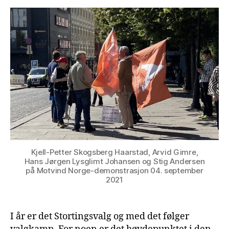
Kjell-Petter Skogsberg Haarstad, Arvid Gimre,
Hans Jørgen Lysglimt Johansen og Stig Andersen
på Motvind Norge-demonstrasjon 04. september
2021
I år er det Stortingsvalg og med det følger