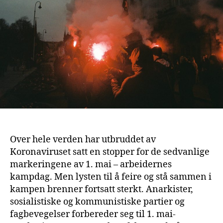
Over hele verden har utbruddet av
Koronaviruset satt en stopper for de sedvanlige
markeringene av 1. mai – arbeidernes
kampdag. Men lysten til å feire og stå sammen i
kampen brenner fortsatt sterkt. Anarkister,
sosialistiske og kommunistiske partier og
fagbevegelser forbereder seg til 1. mai-