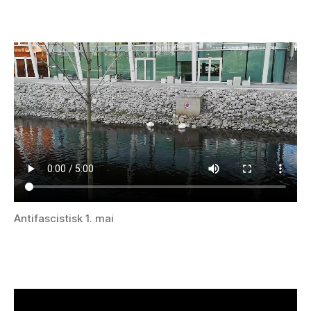
Antifascistisk 1. mai