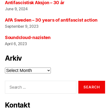
Antifascistisk Aksjon – 30 år
June 9, 2024
AFA Sweden – 30 years of antifascist action
September 9, 2023
Soundcloud-nazisten
April 6, 2023
Arkiv
Arkiv
Search
for:
Kontakt