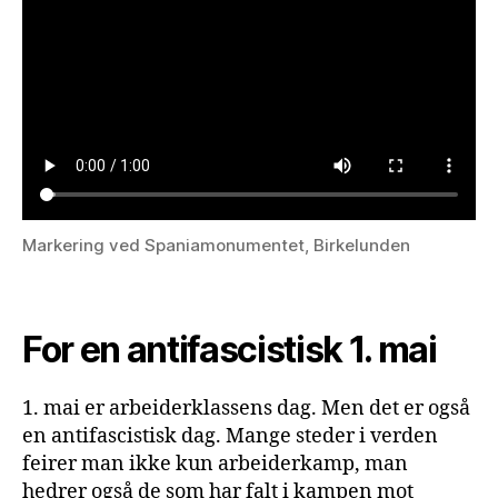
Markering ved Spaniamonumentet, Birkelunden
For en antifascistisk 1. mai
1. mai er arbeiderklassens dag. Men det er også
en antifascistisk dag. Mange steder i verden
feirer man ikke kun arbeiderkamp, man
hedrer også de som har falt i kampen mot