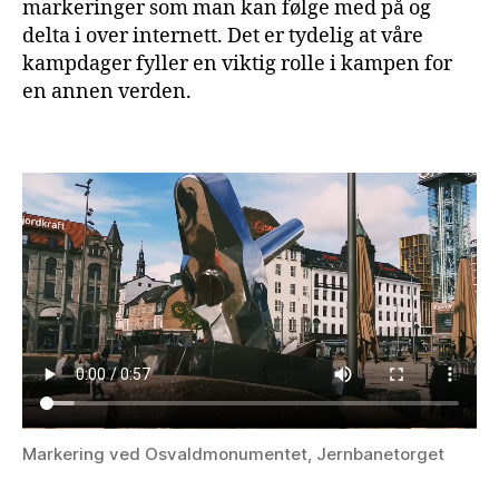
markeringer som man kan følge med på og
delta i over internett. Det er tydelig at våre
kampdager fyller en viktig rolle i kampen for
en annen verden.
Markering ved Osvaldmonumentet, Jernbanetorget