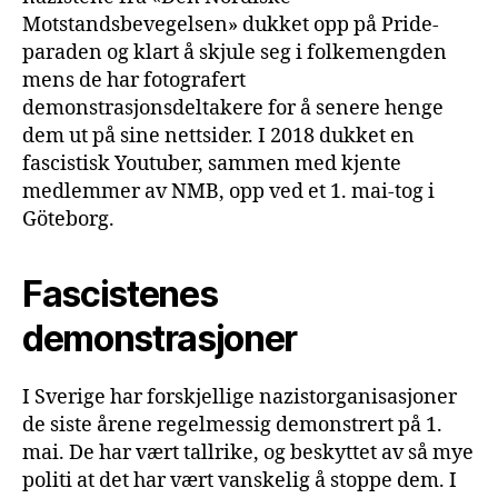
Motstandsbevegelsen» dukket opp på Pride-
paraden og klart å skjule seg i folkemengden
mens de har fotografert
demonstrasjonsdeltakere for å senere henge
dem ut på sine nettsider. I 2018 dukket en
fascistisk Youtuber, sammen med kjente
medlemmer av NMB, opp ved et 1. mai-tog i
Göteborg.
Fascistenes
demonstrasjoner
I Sverige har forskjellige nazistorganisasjoner
de siste årene regelmessig demonstrert på 1.
mai. De har vært tallrike, og beskyttet av så mye
politi at det har vært vanskelig å stoppe dem. I