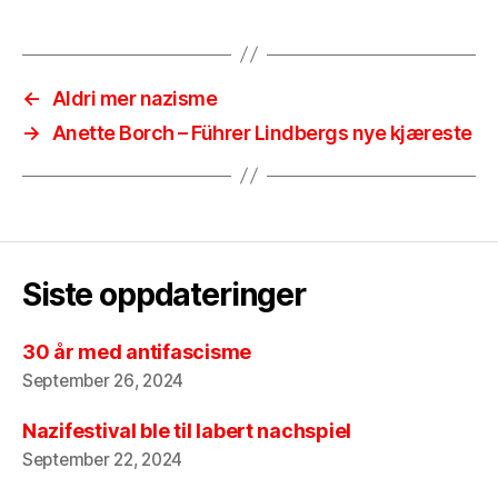
←
Aldri mer nazisme
→
Anette Borch – Führer Lindbergs nye kjæreste
Siste oppdateringer
30 år med antifascisme
September 26, 2024
Nazifestival ble til labert nachspiel
September 22, 2024