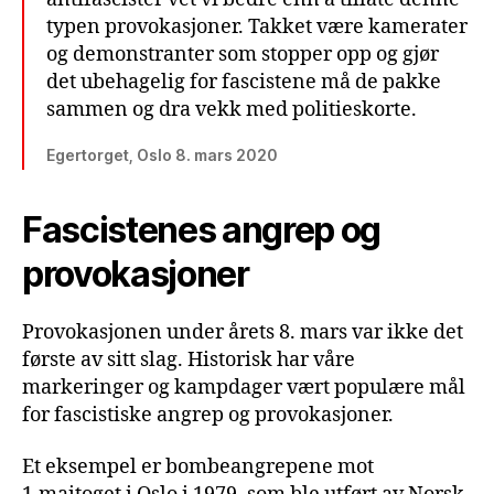
typen provokasjoner. Takket være kamerater
og demonstranter som stopper opp og gjør
det ubehagelig for fascistene må de pakke
sammen og dra vekk med politieskorte.
Egertorget, Oslo 8. mars 2020
Fascistenes angrep og
provokasjoner
Provokasjonen under årets 8. mars var ikke det
første av sitt slag. Historisk har våre
markeringer og kampdager vært populære mål
for fascistiske angrep og provokasjoner.
Et eksempel er bombeangrepene mot